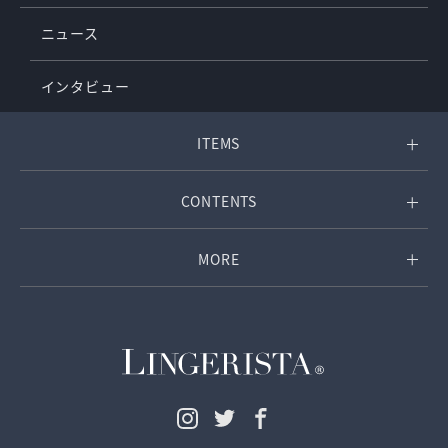
ニュース
インタビュー
ITEMS
CONTENTS
MORE