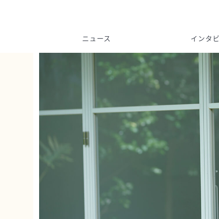
ニュース
インタ