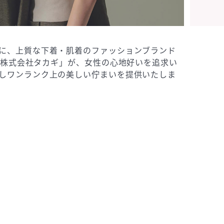
に、上質な下着・肌着のファッションブランド
「株式会社タカギ」が、女性の心地好いを追求い
しワンランク上の美しい佇まいを提供いたしま