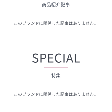
商品紹介記事
このブランドに関係した記事はありません。
SPECIAL
特集
このブランドに関係した記事はありません。