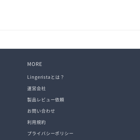
MORE
Lingeristaとは？
運営会社
製品レビュー依頼
お問い合わせ
利用規約
プライバシーポリシー