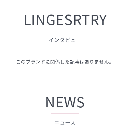
LINGESRTRY
インタビュー
このブランドに関係した記事はありません。
NEWS
ニュース