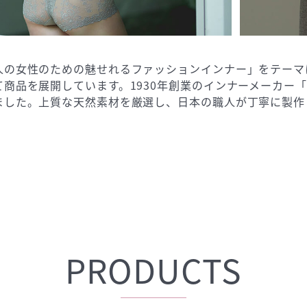
人の女性のための魅せれるファッションインナー」をテーマ
て商品を展開しています。1930年創業のインナーメーカー
ました。上質な天然素材を厳選し、日本の職人が丁寧に製作
PRODUCTS