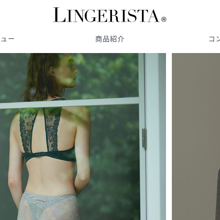
ビュー
商品紹介
コ