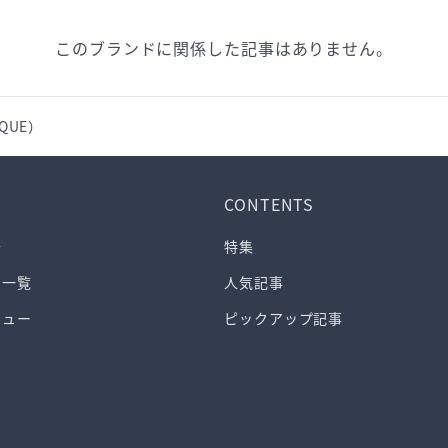
このブランドに関係した記事はありません。
QUE）
CONTENTS
介
特集
ド一覧
人気記事
ビュー
ピックアップ記事
ス