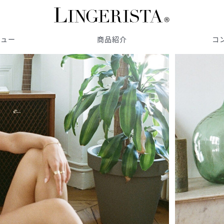
ビュー
商品紹介
コ