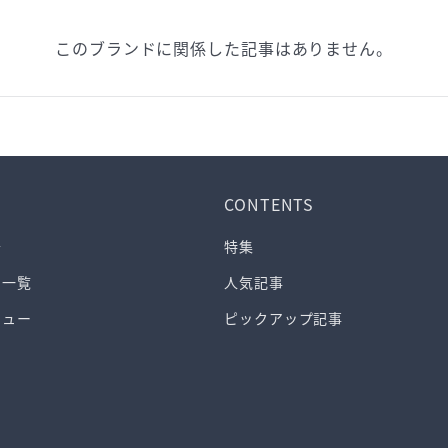
このブランドに関係した記事はありません。
CONTENTS
介
特集
ド一覧
人気記事
ビュー
ピックアップ記事
ス