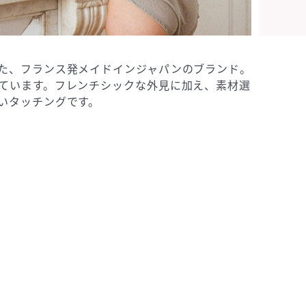
た、フランス発メイドインジャパンのブランド。
ています。フレンチシックな外見に加え、素材選
いタッチングです。