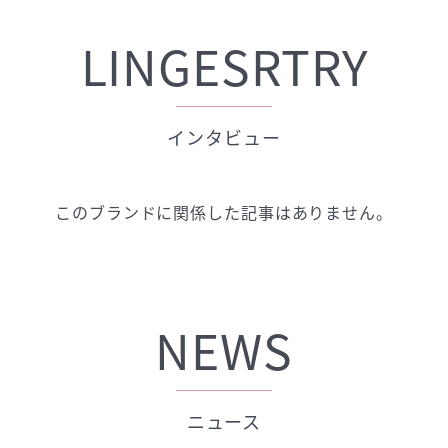
LINGESRTRY
インタビュー
このブランドに関係した記事はありません。
NEWS
ニュース