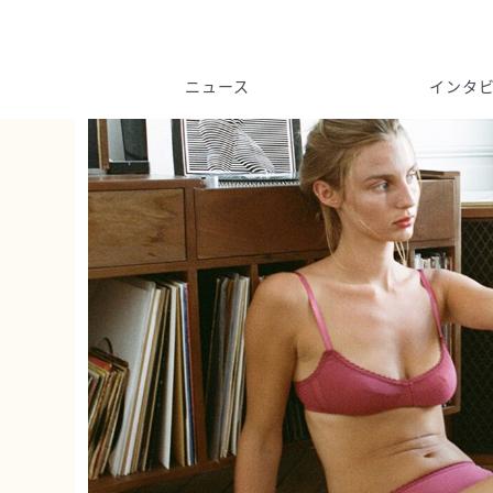
ニュース
インタ