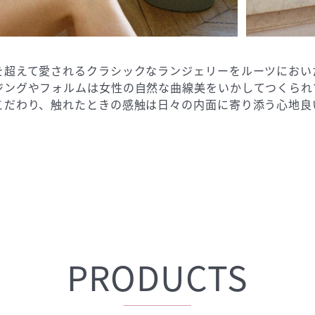
を超えて愛されるクラシックなランジェリーをルーツにおい
ジングやフォルムは女性の自然な曲線美をいかしてつくられ
こだわり、触れたときの感触は日々の内面に寄り添う心地良
PRODUCTS