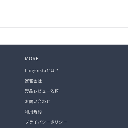
MORE
Lingeristaとは？
運営会社
製品レビュー依頼
お問い合わせ
利用規約
プライバシーポリシー