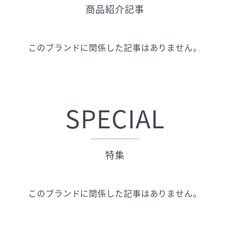
商品紹介記事
このブランドに関係した記事はありません。
SPECIAL
特集
このブランドに関係した記事はありません。