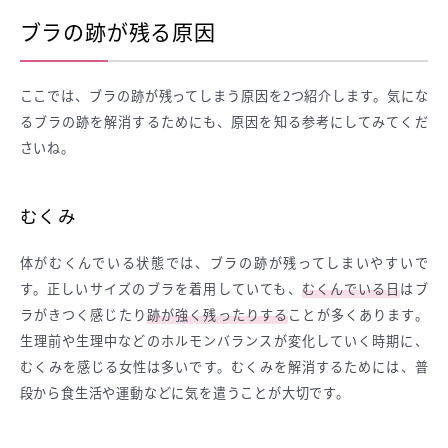
ブラの跡が残る原因
ここでは、ブラの跡が残ってしまう原因を2つ紹介します。気にな
るブラの跡を解消するためにも、原因を知る参考にしてみてくだ
さいね。
むくみ
体がむくんでいる状態では、ブラの跡が残ってしまいやすいで
す。正しいサイズのブラを着用していても、
むくんでいる日
はブ
ラがきつく感じたり
跡が強く残ったりする
ことが多くあります。
生理前や生理中などのホルモンバランスが変化していく時期に、
むくみを感じる女性は多いです。むくみを解消するためには、普
段から食生活や運動などに気を遣うことが大切です。