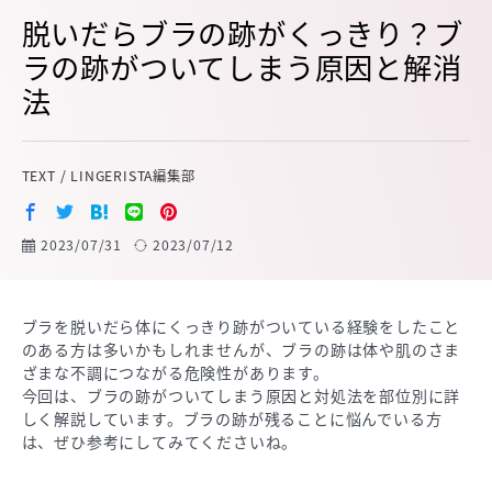
脱いだらブラの跡がくっきり？ブ
ラの跡がついてしまう原因と解消
法
TEXT / LINGERISTA編集部
2023/07/31
2023/07/12
ブラを脱いだら体にくっきり跡がついている経験をしたこと
のある方は多いかもしれませんが、ブラの跡は体や肌のさま
ざまな不調につながる危険性があります。
今回は、ブラの跡がついてしまう原因と対処法を部位別に詳
しく解説しています。ブラの跡が残ることに悩んでいる方
は、ぜひ参考にしてみてくださいね。