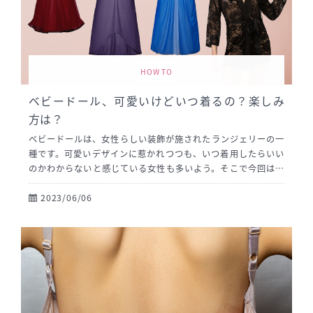
HOW TO
ベビードール、可愛いけどいつ着るの？楽しみ
方は？
ベビードールは、女性らしい装飾が施されたランジェリーの一
種です。可愛いデザインに惹かれつつも、いつ着用したらいい
のかわからないと感じている女性も多いよう。そこで今回は、
ベビードールの特徴や着用シーン、種類や素材について詳しく
解説します。
2023/06/06