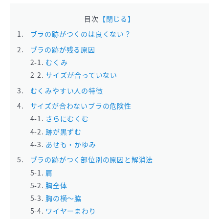
目次
【閉じる】
ブラの跡がつくのは良くない？
ブラの跡が残る原因
むくみ
サイズが合っていない
むくみやすい人の特徴
サイズが合わないブラの危険性
さらにむくむ
跡が黒ずむ
あせも・かゆみ
ブラの跡がつく部位別の原因と解消法
肩
胸全体
胸の横〜脇
ワイヤーまわり