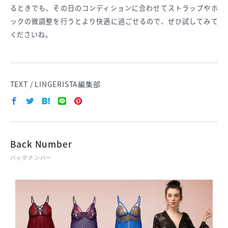
るときでも、その日のコンディションに合わせてストラップやホ
ックの微調整を行うとより快適に過ごせるので、ぜひ試してみて
くださいね。
TEXT / LINGERISTA編集部
Back Number
バックナンバー