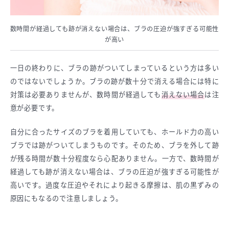
数時間が経過しても跡が消えない場合は、ブラの圧迫が強すぎる可能性
が高い
一日の終わりに、ブラの跡がついてしまっているという方は多い
のではないでしょうか。ブラの跡が数十分で消える場合には特に
対策は必要ありませんが、数時間が経過しても
消えない場合
は注
意が必要です。
自分に合ったサイズのブラを着用していても、ホールド力の高い
ブラでは跡がついてしまうものです。そのため、ブラを外して跡
が残る時間が数十分程度なら心配ありません。一方で、数時間が
経過しても跡が消えない場合は、ブラの圧迫が強すぎる可能性が
高いです。過度な圧迫やそれにより起きる摩擦は、肌の黒ずみの
原因にもなるので注意しましょう。