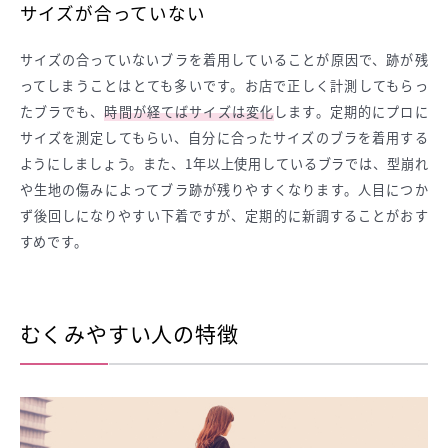
サイズが合っていない
サイズの合っていないブラを着用していることが原因で、跡が残
ってしまうことはとても多いです。お店で正しく計測してもらっ
たブラでも、
時間が経てばサイズは変化
します。定期的にプロに
サイズを測定してもらい、自分に合ったサイズのブラを着用する
ようにしましょう。また、1年以上使用しているブラでは、型崩れ
や生地の傷みによってブラ跡が残りやすくなります。人目につか
ず後回しになりやすい下着ですが、定期的に新調することがおす
すめです。
むくみやすい人の特徴