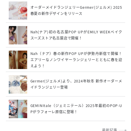
オーダーメイドランジェリーGermer(ジェルメ) 2025
春夏の新作デザインをリリース
Nah(ナア)初の名古屋POP UPがEMILY WEEKベイク
スーズストア名古屋店で開催！
Nah（ナア）春の新作POP UPが伊勢丹新宿で開催！
エアリーなノンワイヤーランジェリーとともに春を迎
えよう！
Germer(ジェルメ)より、2024年秋冬 新作オーダーメ
イドランジェリー登場
GEMINItale（ジェミニテール）2025年最初のPOP-U
Pがラフォーレ原宿に登場！
最新記事