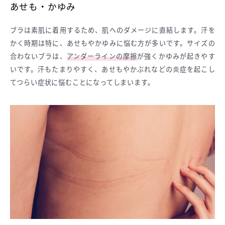
あせも・かゆみ
ブラは素肌に着用するため、肌へのダメージに直結します。汗を
かく時期は特に、あせもやかゆみに悩む方が多いです。サイズの
合わないブラは、
アンダーラインの摩擦
が強くかゆみが起きやす
いです。汗もたまりやすく、あせもやかぶれなどの炎症を起こし
てつらい症状に悩むことになってしまいます。