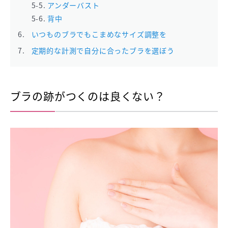
アンダーバスト
背中
いつものブラでもこまめなサイズ調整を
定期的な計測で自分に合ったブラを選ぼう
ブラの跡がつくのは良くない？