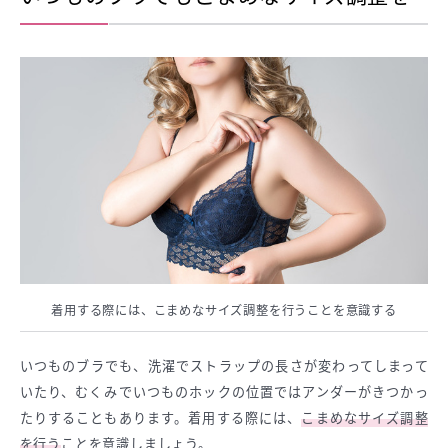
着用する際には、こまめなサイズ調整を行うことを意識する
いつものブラでも、洗濯でストラップの長さが変わってしまって
いたり、むくみでいつものホックの位置ではアンダーがきつかっ
たりすることもあります。着用する際には、
こまめなサイズ調整
を行う
ことを意識しましょう。