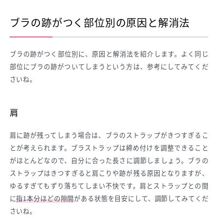
ブラの跡がつく部位別の原因と解消法
ブラの跡がつく部位別に、原因と解消法を紹介します。よく同じ
部位にブラの跡がついてしまうという方は、参考にしてみてくだ
さいね。
肩
肩に跡が残ってしまう場合は、ブラのストラップがきつすぎるこ
とが考えられます。ブラストラップは締め付けを調整できること
がほとんどなので、自分に合った長さに調節しましょう。ブラの
ストラップはきつすぎると肩こりや跡が残る原因となりますが、
ゆるすぎてもずり落ちてしまい不快です。肩とストラップとの間
に
指1本分ほどの隙間
がある状態を目安にして、調節してみてくだ
さいね。