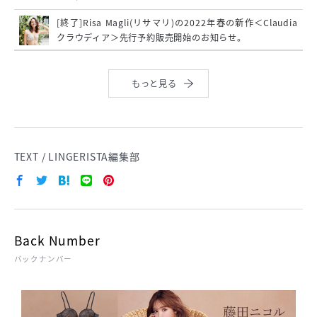
[終了]Risa Magli(リサマリ)の2022年春の新作＜Claudia
クラウディア＞先行予約販売開始のお知らせ。
もっと見る
TEXT / LINGERISTA編集部
Back Number
バックナンバー