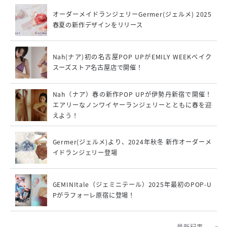
オーダーメイドランジェリーGermer(ジェルメ) 2025
春夏の新作デザインをリリース
Nah(ナア)初の名古屋POP UPがEMILY WEEKベイク
スーズストア名古屋店で開催！
Nah（ナア）春の新作POP UPが伊勢丹新宿で開催！
エアリーなノンワイヤーランジェリーとともに春を迎
えよう！
Germer(ジェルメ)より、2024年秋冬 新作オーダーメ
イドランジェリー登場
GEMINItale（ジェミニテール）2025年最初のPOP-U
Pがラフォーレ原宿に登場！