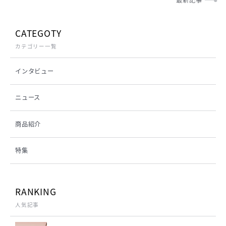
最新記事
CATEGOTY
カテゴリー一覧
インタビュー
ニュース
商品紹介
特集
RANKING
人気記事