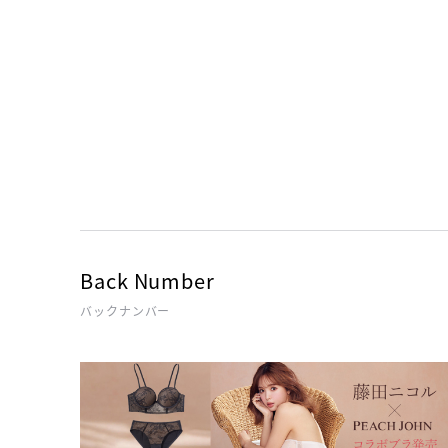
Back Number
バックナンバー