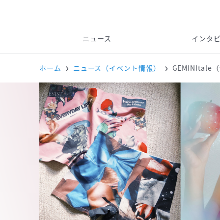
ニュース
インタ
ホーム
ニュース（イベント情報）
GEMINIta