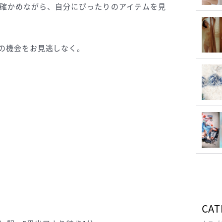
確かめながら、自分にぴったりのアイテムを見
ひこの機会をお見逃しなく。
CAT