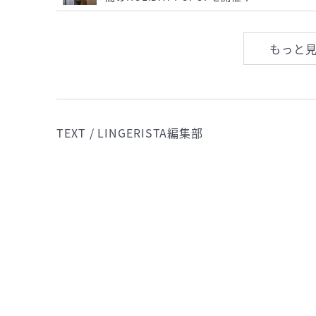
もっと
TEXT / LINGERISTA編集部