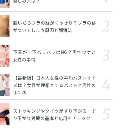
楽しみ方は？
脱いだらブラの跡がくっきり？ブラの跡
がついてしまう原因と解消法
下着が上下バラバラはNG？男性ウケと
女性の事情
【最新版】日本人女性の平均バストサイ
ズは？女性が理想とするバストと男性の
ホンネ
ストッキングやタイツがずり下がる！ず
り下がり対策の基本と応用をチェック