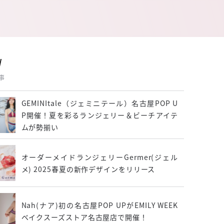
W
事
GEMINItale（ジェミニテール）名古屋POP U
P開催！夏を彩るランジェリー＆ビーチアイテ
ムが勢揃い
オーダーメイドランジェリーGermer(ジェル
メ) 2025春夏の新作デザインをリリース
Nah(ナア)初の名古屋POP UPがEMILY WEEK
ベイクスーズストア名古屋店で開催！