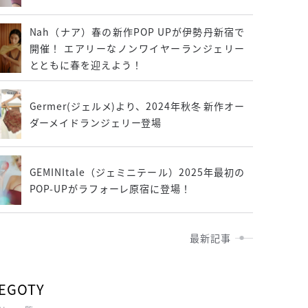
Nah（ナア）春の新作POP UPが伊勢丹新宿で
開催！ エアリーなノンワイヤーランジェリー
とともに春を迎えよう！
Germer(ジェルメ)より、2024年秋冬 新作オー
ダーメイドランジェリー登場
GEMINItale（ジェミニテール）2025年最初の
POP-UPがラフォーレ原宿に登場！
最新記事
EGOTY