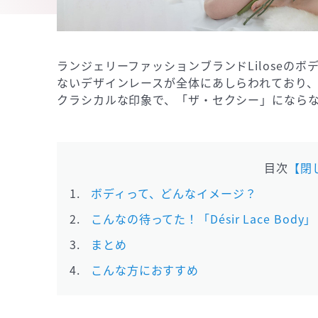
ランジェリーファッションブランドLiloseの
ないデザインレースが全体にあしらわれており
クラシカルな印象で、「ザ・セクシー」になら
目次
【閉
ボディって、どんなイメージ？
こんなの待ってた！「Désir Lace Body
まとめ
こんな方におすすめ