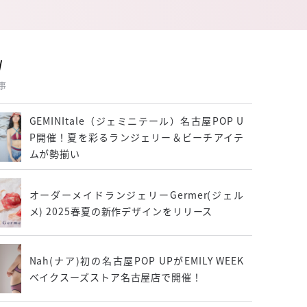
W
事
GEMINItale（ジェミニテール）名古屋POP U
P開催！夏を彩るランジェリー＆ビーチアイテ
ムが勢揃い
オーダーメイドランジェリーGermer(ジェル
メ) 2025春夏の新作デザインをリリース
Nah(ナア)初の名古屋POP UPがEMILY WEEK
ベイクスーズストア名古屋店で開催！