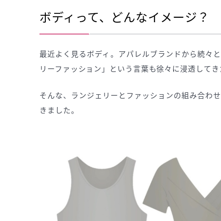
ボディって、どんなイメージ？
最近よく見るボディ。アパレルブランドから続々と
リーファッション」という言葉も徐々に浸透してき
そんな、ランジェリーとファッションの組み合わせ
きました。