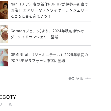
Nah（ナア）春の新作POP UPが伊勢丹新宿で
開催！ エアリーなノンワイヤーランジェリー
とともに春を迎えよう！
Germer(ジェルメ)より、2024年秋冬 新作オー
ダーメイドランジェリー登場
GEMINItale（ジェミニテール）2025年最初の
POP-UPがラフォーレ原宿に登場！
最新記事
EGOTY
リー一覧