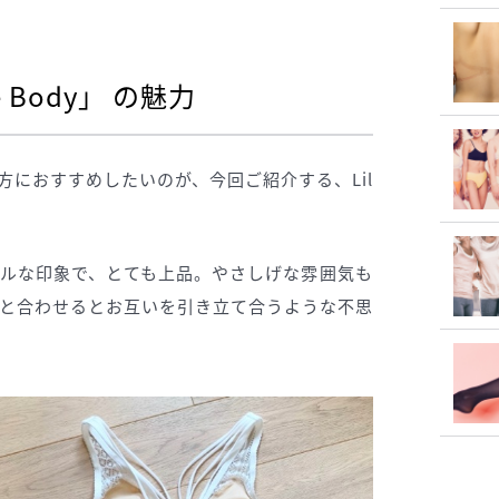
 Body」 の魅力
におすすめしたいのが、今回ご紹介する、Lil
ルな印象で、とても上品。やさしげな雰囲気も
と合わせるとお互いを引き立て合うような不思