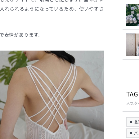
入れられるようになっているため、使いやすさ
で表情があります。
TAG
人気タ
北
バ