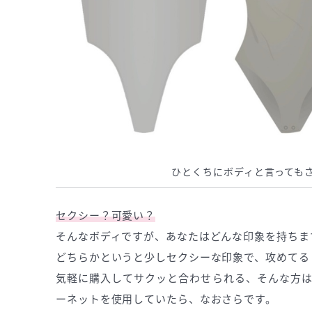
ひとくちにボディと言っても
セクシー？可愛い？
そんなボディですが、あなたはどんな印象を持ちま
どちらかというと少しセクシーな印象で、攻めてる
気軽に購入してサクッと合わせられる、そんな方は
ーネットを使用していたら、なおさらです。