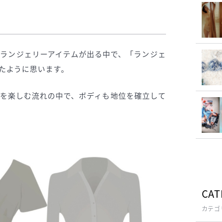
ランジェリーアイテムが出る中で、「ランジェ
たように思います。
を楽しむ流れの中で、ボディも地位を確立して
CAT
カテゴ