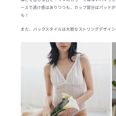
ースで透け感はありつつも、カップ部分はパッドが
も！
また、バックスタイルは大胆なストリングデザイン