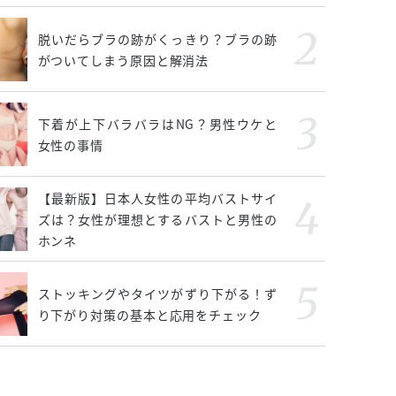
脱いだらブラの跡がくっきり？ブラの跡
がついてしまう原因と解消法
下着が上下バラバラはNG？男性ウケと
女性の事情
【最新版】日本人女性の平均バストサイ
ズは？女性が理想とするバストと男性の
ホンネ
ストッキングやタイツがずり下がる！ず
り下がり対策の基本と応用をチェック