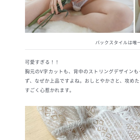
バックスタイルは唯
可愛すぎる！！
胸元のV字カットも、背中のストリングデザインも
ず、なぜか上品ですよね。おしとやかさと、攻めた
すごく心惹かれます。