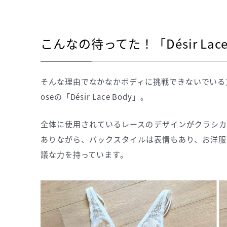
こんなの待ってた！「Désir Lace
そんな理由でなかなかボディに挑戦できないでいる方
oseの「Désir Lace Body」。
全体に使用されているレースのデザインがクラシカ
ありながら、バックスタイルは表情もあり、お洋服
議な力を持っています。