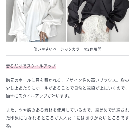
使いやすいベーシックカラーの2色展開
着るだけでスタイルアップ
胸元のホールに目を惹かれる、デザイン性の高いブラウス。胸の
少し上あたりにホールがあることで自然と視線が上にいくので、
簡単にスタイルアップが叶います。
また、ツヤ感のある素材を使用しているので、綺麗めで洗練され
た印象にもなれるところが大人女子にはありがたいところです
ね。