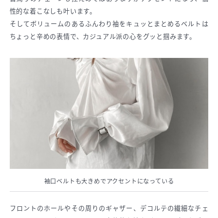
性的な着こなしも叶います。
そしてボリュームのあるふんわり袖をキュッとまとめるベルトは
ちょっと辛めの表情で、カジュアル派の心をグッと掴みます。
袖口ベルトも大きめでアクセントになっている
フロントのホールやその周りのギャザー、デコルテの繊細なチェ