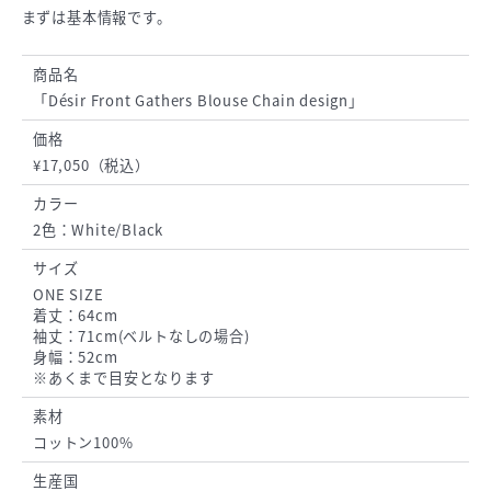
まずは基本情報です。
商品名
「Désir Front Gathers Blouse Chain design」
価格
¥17,050（税込）
カラー
2色：White/Black
サイズ
ONE SIZE
着丈：64cm
袖丈：71cm(ベルトなしの場合)
身幅：52cm
※あくまで目安となります
素材
コットン100%
生産国