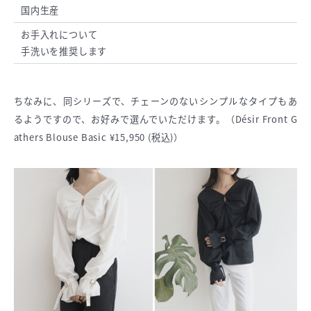
国内生産
お手入れについて
手洗いを推奨します
ちなみに、同シリーズで、チェーンのないシンプルなタイプもあ
るようですので、お好みで選んでいただけます。（Désir Front G
athers Blouse Basic ¥15,950 (税込)）