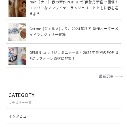
Nah（ナア）春の新作POP UPが伊勢丹新宿で開催！
エアリーなノンワイヤーランジェリーとともに春を迎
えよう！
Germer(ジェルメ)より、2024年秋冬 新作オーダーメ
イドランジェリー登場
GEMINItale（ジェミニテール）2025年最初のPOP-U
Pがラフォーレ原宿に登場！
最新記事
CATEGOTY
カテゴリー一覧
インタビュー