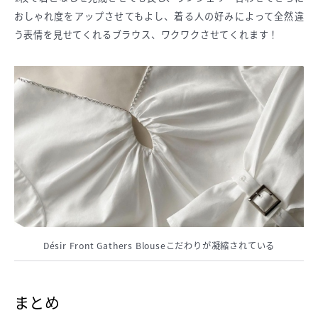
おしゃれ度をアップさせてもよし、着る人の好みによって全然違
う表情を見せてくれるブラウス、ワクワクさせてくれます！
Désir Front Gathers Blouseこだわりが凝縮されている
まとめ