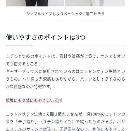
シンプルタイプもよりベーシックに着回せそう
使いやすさのポイントは3つ
まずひとつめのポイントは、素材や質感が上質で、オンでもオフ
でも使えるところ！
ギャザーブラウスに使用されているのはコットンサテン生地とい
うもの。ハリ感も光沢感もありながら、パリッとしすぎずなめら
かな質感なのが特徴です。
環境にも身体にもやさしい素材
コットンサテン生地って聞き慣れませんが、綿100%のコットンの
糸を「朱子織り」（サテン織りとも）で織ったものだそう。ポリ
エステルのサテンとは違い、天然素材なので、身体にもやさしく