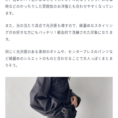
時などのかっちりした雰囲気のお洋服とも合わせやすくなってい
ます。
また、光の当たり具合で光沢感も増すので、綺麗めなスタイリン
グがお好きな方にもバッチリ！都会的で洗練された印象になりま
す。
同じく光沢感のある素材のボトムや、センタープレスのパンツな
ど綺麗めのシルエットのものと合わせることで大人っぽくまとま
りそう。