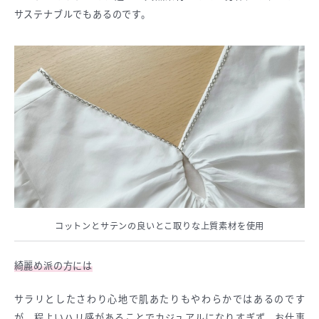
サステナブルでもあるのです。
コットンとサテンの良いとこ取りな上質素材を使用
綺麗め派の方には
サラリとしたさわり心地で肌あたりもやわらかではあるのです
が、程よいハリ感があることでカジュアルになりすぎず、お仕事