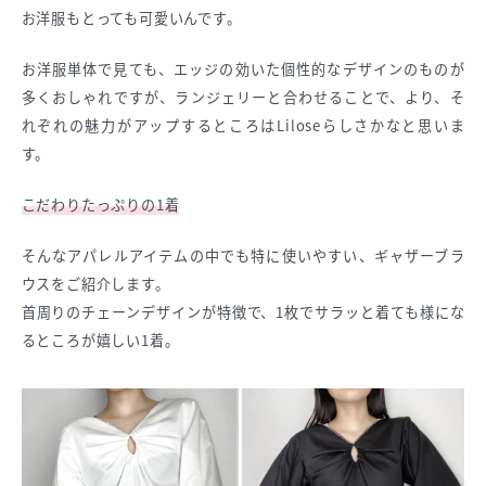
お洋服もとっても可愛いんです。
お洋服単体で見ても、エッジの効いた個性的なデザインのものが
多くおしゃれですが、ランジェリーと合わせることで、より、そ
れぞれの魅力がアップするところはLiloseらしさかなと思いま
す。
こだわりたっぷりの1着
そんなアパレルアイテムの中でも特に使いやすい、ギャザーブラ
ウスをご紹介します。
首周りのチェーンデザインが特徴で、1枚でサラッと着ても様にな
るところが嬉しい1着。