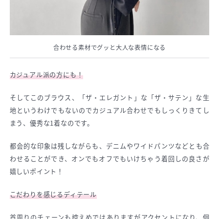
合わせる素材でグッと大人な表情になる
カジュアル派の方にも！
そしてこのブラウス、「ザ・エレガント」な「ザ・サテン」な生
地というわけでもないのでカジュアル合わせでもしっくりきてし
まう、優秀な1着なのです。
都会的な印象は残しながらも、デニムやワイドパンツなどとも合
わせることができ、オンでもオフでもいけちゃう着回しの良さが
嬉しいポイント！
こだわりを感じるディテール
首周りのチェーンも控えめではありますがアクセントになり、個