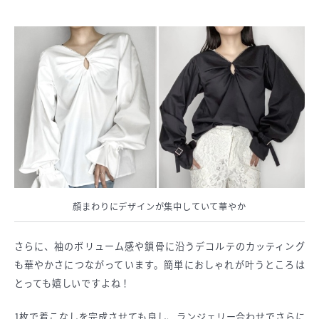
顔まわりにデザインが集中していて華やか
さらに、袖のボリューム感や鎖骨に沿うデコルテのカッティング
も華やかさにつながっています。簡単におしゃれが叶うところは
とっても嬉しいですよね！
1枚で着こなしを完成させても良し、ランジェリー合わせでさらに