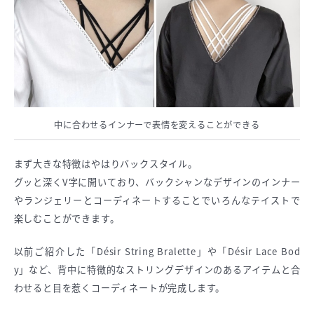
中に合わせるインナーで表情を変えることができる
まず大きな特徴はやはりバックスタイル。
グッと深くV字に開いており、バックシャンなデザインのインナー
やランジェリーとコーディネートすることでいろんなテイストで
楽しむことができます。
以前ご紹介した「Désir String Bralette」や「Désir Lace Bod
y」など、背中に特徴的なストリングデザインのあるアイテムと合
わせると目を惹くコーディネートが完成します。