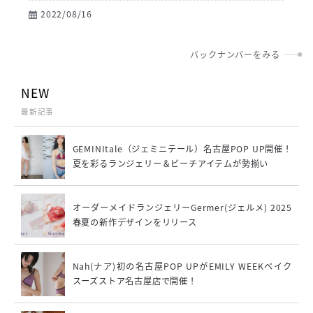
入りワイヤーブラに対する価値観を大きく変えた、サブレンの
2022/08/16
ブラをレポートします。
バックナンバーをみる
NEW
最新記事
GEMINItale（ジェミニテール）名古屋POP UP開催！
夏を彩るランジェリー＆ビーチアイテムが勢揃い
オーダーメイドランジェリーGermer(ジェルメ) 2025
春夏の新作デザインをリリース
Nah(ナア)初の名古屋POP UPがEMILY WEEKベイク
スーズストア名古屋店で開催！