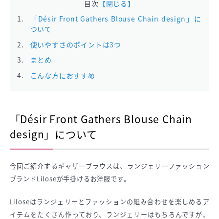
目次
【閉じる】
「Désir Front Gathers Blouse Chain design」に
ついて
使いやすさのポイントは3つ
まとめ
こんな方におすすめ
「Désir Front Gathers Blouse Chain
design」について
今回ご紹介するギャザーブラウスは、ランジェリーファッション
ブランドLiloseが手掛けるお洋服です。
Liloseはランジェリーとファッションの組み合わせを楽しめるア
イテムをたくさん作っており、ランジェリーはもちろんですが、