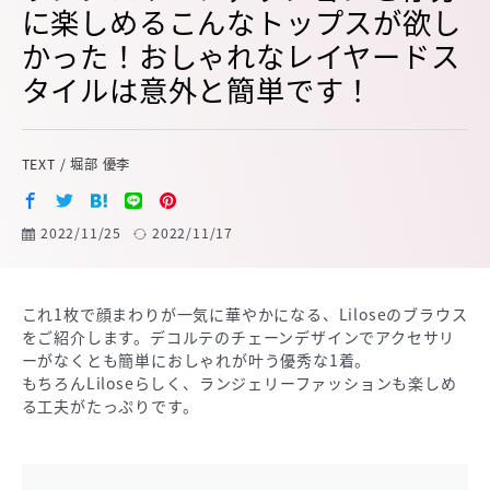
に楽しめるこんなトップスが欲し
かった！おしゃれなレイヤードス
タイルは意外と簡単です！
TEXT / 堀部 優李
2022/11/25
2022/11/17
これ1枚で顔まわりが一気に華やかになる、Liloseのブラウス
をご紹介します。デコルテのチェーンデザインでアクセサリ
ーがなくとも簡単におしゃれが叶う優秀な1着。
もちろんLiloseらしく、ランジェリーファッションも楽しめ
る工夫がたっぷりです。