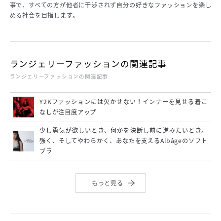
事で、すべての方が他者に干渉されず自分の好きなファッションを楽し
める社会を目指します。
ランジェリーファッションの関連記事
ランジェリーファッションの関連記事
Y2Kファッションには欠かせない！インナーを見せる着こ
なしが注目度アップ
少し勇気が欲しいとき、何かを決断し前に進みたいとき。
強く、そしてやわらかく、あなたを支えるAlbâgeのソフト
ブラ
もっと見る