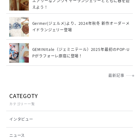
エアリーなノンワイヤーランジェリーとともに春を迎
えよう！
Germer(ジェルメ)より、2024年秋冬 新作オーダーメ
イドランジェリー登場
GEMINItale（ジェミニテール）2025年最初のPOP-U
Pがラフォーレ原宿に登場！
最新記事
CATEGOTY
カテゴリー一覧
インタビュー
ニュース