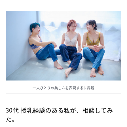
一人ひとりの美しさを表現する世界観
30代 授乳経験のある私が、相談してみ
た。