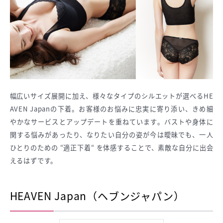
幅広いサイズ展開に加え、様々なタイプのシルエットが選べるHE
AVEN Japanの下着。お客様のお悩みに忠実に寄り添い、きめ細
やかなサービスとアップデートを重ねています。バストや身体に
関する悩みがあったり、なりたい自分の姿が今は曖昧でも、一人
ひとりのための “適正下着“ を体感することで、素敵な自分に出会
えるはずです。
HEAVEN Japan（ヘブンジャパン）