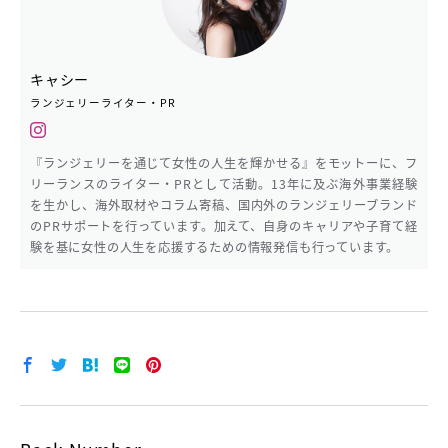
キャシー
ランジェリーライター・PR
『ランジェリーを通じて女性の人生を輝かせる』をモットーに、フ
リーランスのライター・PRとして活動。13年に及ぶ海外事業経験
を生かし、海外取材やコラム寄稿、国内外のランジェリーブランド
のPRサポートを行っています。加えて、自身のキャリアや子育て経
験を基に女性の人生を応援するための情報発信も行っています。