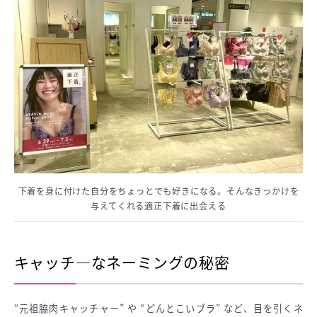
下着を身に付けた自分をちょっとでも好きになる。そんなきっかけを
与えてくれる適正下着に出会える
キャッチ―なネーミングの秘密
“元祖脇肉キャッチャー” や “どんとこいブラ” など、目を引くネ