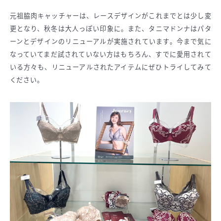
元祖脇肉キャッチャーは、レースデザインがこれまでとは少し変
更となり、秋冬は大人っぽい印象に。また、タニマドンナはパタ
ーンとデザインのリニューアルが実施されています。今まで気に
なっていてまだ試されていない方はもちろん、すでに愛用されて
いる方々も、リニューアルされたアイテムにぜひトライしてみて
ください。