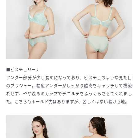
■ビスチェリーナ
アンダー部分が少し長めになっており、ビスチェのような見た目
のブラジャー。幅広アンダーがしっかり脇肉をキャッチして横流
れせず、やや浅めのカップでデコルテをふっくらさせてくれまし
た。こちらもホールド力はありますが、苦しくはない着け心地。