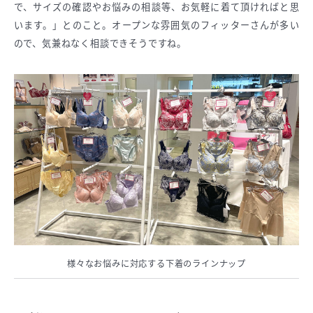
で、サイズの確認やお悩みの相談等、お気軽に着て頂ければと思
います。」とのこと。オープンな雰囲気のフィッターさんが多い
ので、気兼ねなく相談できそうですね。
様々なお悩みに対応する下着のラインナップ