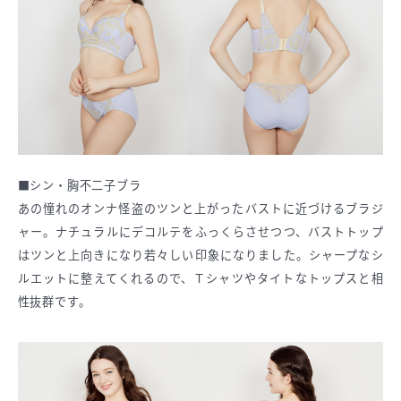
■シン・胸不二子ブラ
あの憧れのオンナ怪盗のツンと上がったバストに近づけるブラジ
ャー。ナチュラルにデコルテをふっくらさせつつ、バストトップ
はツンと上向きになり若々しい印象になりました。シャープなシ
ルエットに整えてくれるので、Ｔシャツやタイトなトップスと相
性抜群です。