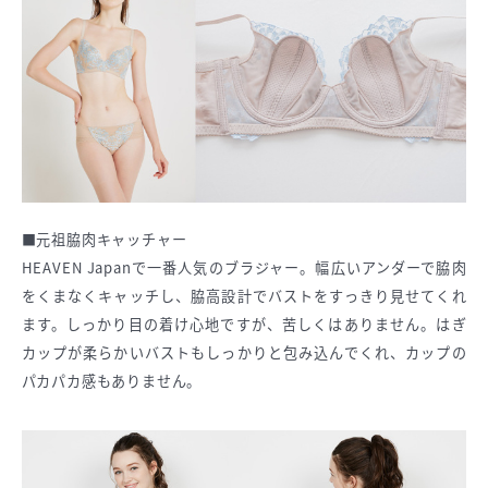
■元祖脇肉キャッチャー
HEAVEN Japanで一番人気のブラジャー。幅広いアンダーで脇肉
をくまなくキャッチし、脇高設計でバストをすっきり見せてくれ
ます。しっかり目の着け心地ですが、苦しくはありません。はぎ
カップが柔らかいバストもしっかりと包み込んでくれ、カップの
パカパカ感もありません。