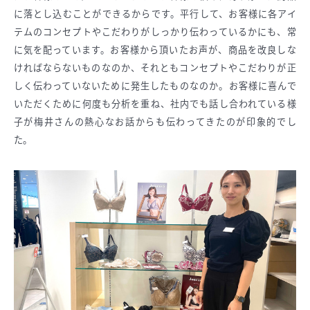
に落とし込むことができるからです。平行して、お客様に各アイ
テムのコンセプトやこだわりがしっかり伝わっているかにも、常
に気を配っています。お客様から頂いたお声が、商品を改良しな
ければならないものなのか、それともコンセプトやこだわりが正
しく伝わっていないために発生したものなのか。お客様に喜んで
いただくために何度も分析を重ね、社内でも話し合われている様
子が梅井さんの熱心なお話からも伝わってきたのが印象的でし
た。