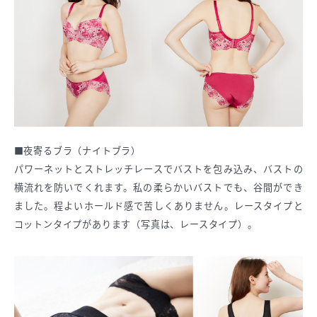
■夜寄るブラ（ナイトブラ）
パワーネットとストレッチレースでバストを包み込み、バストの
横流れを防いでくれます。私の柔らかいバストでも、谷間ができ
ました。程よいホールド感で苦しくありません。レースタイプと
コットンタイプがあります（写真は、レースタイプ）。