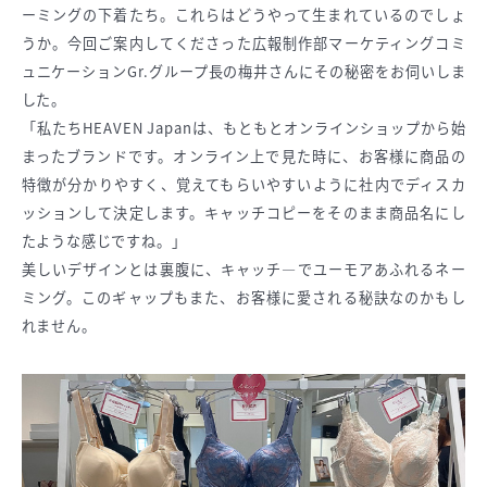
ーミングの下着たち。これらはどうやって生まれているのでしょ
うか。今回ご案内してくださった広報制作部マーケティングコミ
ュニケーションGr.グループ長の梅井さんにその秘密をお伺いしま
した。
「私たちHEAVEN Japanは、もともとオンラインショップから始
まったブランドです。オンライン上で見た時に、お客様に商品の
特徴が分かりやすく、覚えてもらいやすいように社内でディスカ
ッションして決定します。キャッチコピーをそのまま商品名にし
たような感じですね。」
美しいデザインとは裏腹に、キャッチ―でユーモアあふれるネー
ミング。このギャップもまた、お客様に愛される秘訣なのかもし
れません。