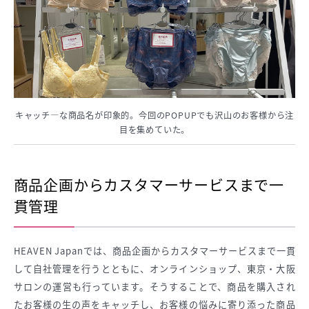
キャッチ―な商品名が印象的。今回のPOPUPでも沢山のお客様から注
目を集めていた。
商品企画からカスタマーサービスまで一
貫管理
HEAVEN Japanでは、商品企画からカスタマーサービスまで一貫
して自社管理を行うとともに、オンラインショップ、東京・大阪
サロンの運営も行っています。そうすることで、商品を購入され
たお客様の生の声をキャッチし、お客様の悩みに寄り添った商品