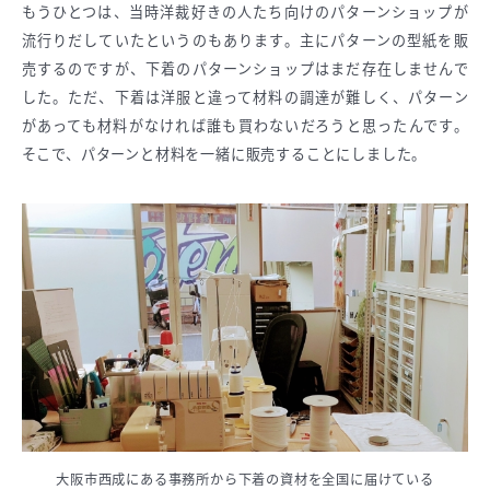
もうひとつは、当時洋裁好きの人たち向けのパターンショップが
流行りだしていたというのもあります。主にパターンの型紙を販
売するのですが、下着のパターンショップはまだ存在しませんで
した。ただ、下着は洋服と違って材料の調達が難しく、パターン
があっても材料がなければ誰も買わないだろうと思ったんです。
そこで、パターンと材料を一緒に販売することにしました。
大阪市西成にある事務所から下着の資材を全国に届けている