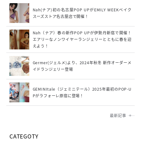
Nah(ナア)初の名古屋POP UPがEMILY WEEKベイク
スーズストア名古屋店で開催！
Nah（ナア）春の新作POP UPが伊勢丹新宿で開催！
エアリーなノンワイヤーランジェリーとともに春を迎
えよう！
Germer(ジェルメ)より、2024年秋冬 新作オーダーメ
イドランジェリー登場
GEMINItale（ジェミニテール）2025年最初のPOP-U
Pがラフォーレ原宿に登場！
最新記事
CATEGOTY