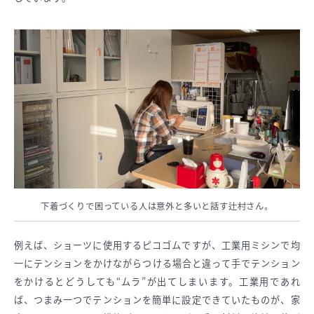
下着づくりで困っている人は意外と多いと話す辻村さん。
例えば、ショーツに使用するピコゴムですが、工業用ミシンで均
一にテンションをかけながらつける場合と違って手でテンション
をかけるとどうしても“ムラ”が出てしまいます。工業用であれ
ば、つまみ一つでテンションを簡単に設定できていたものが、家