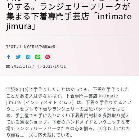
りする。ランジェリーフリークが
集まる下着専門手芸店「intimate
jimura」
TEXT / LINGERISTA編集部
2022/11/27
2023/10/11
洋服を自分で手作りしたことはあっても、下着を手作りした
ことがある人は少ないはず。下着専門手芸店 intimate
jimura（インティメイト ジムラ）は、下着を手作りするとい
うコンセプトで下着やランジェリーの型紙パターンをはじ
め、手芸屋でも手に入りにくい下着専門材料を多数取り揃え
ている通販ショップ。下着のハンドメイドというニッチな市
場でランジェリーフリークたちの心を掴み、10年以上にわた
り顧客ニーズに応え続けている。