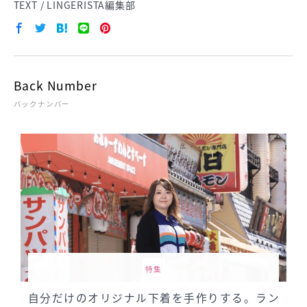
TEXT / LINGERISTA編集部
Back Number
バックナンバー
特集
自分だけのオリジナル下着を手作りする。ラン