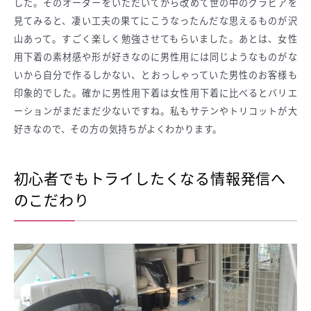
した。そのオーダーをいただいてから改めて世の中のグラビアを
見てみると、凄い工夫の果てにこうなったんだな思えるものが沢
山あって。すごく楽しく勉強させてもらいました。あとは、女性
用下着の素材感や形が好きなのに男性用には同じようなものがな
いから自分で作るしかない、とおっしゃっていた男性のお客様も
印象的でした。確かに男性用下着は女性用下着に比べるとバリエ
ーションがまだまだ少ないですね。私もサテンやトリコットが大
好きなので、その方の気持ちがよくわかります。
初心者でもトライしたくなる情報発信へ
のこだわり