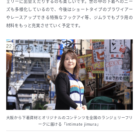
ェリーに出会えたりするのも楽しいです。世の中の下着へのニー
ズも多様化しているので、今後はショートタイプのブラワイアー
やレースアップできる特殊なフックアイ等、ジムラでもブラ用の
材料をもっと充実させていく予定です。
大阪から下着資材とオリジナルのコンテンツを全国のランジェリーフリ
ークに届ける「intimate jimura」