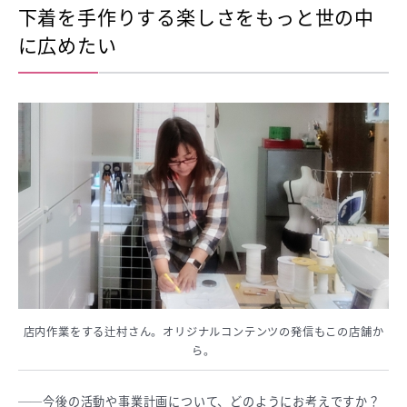
下着を手作りする楽しさをもっと世の中
に広めたい
店内作業をする辻村さん。オリジナルコンテンツの発信もこの店舗か
ら。
──今後の活動や事業計画について、どのようにお考えですか？