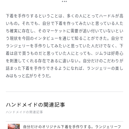
***
下着を手作りするということは、多くの人にとってハードルが高
いもの。それでも、自分で下着を作ってみたいと思っている人た
ち確実に存在し、そのマーケットに需要が追い付いていないとい
う現状を今回のインタビューを通じて知ることができた。自分で
ランジェリーを手作りしてみたいと思っていた人だけでなく、下
着は店で買うものだと思っていた人にとっても、ジムラは好奇心
を刺激してくれる存在であるに違いない。自分だけのこだわりが
詰まった下着を手作りできるようになれば、ランジェリーの楽し
みはもっと広がりそうだ。
ハンドメイドの関連記事
ハンドメイドの関連記事
自分だけのオリジナル下着を手作りする。ランジェリーフ