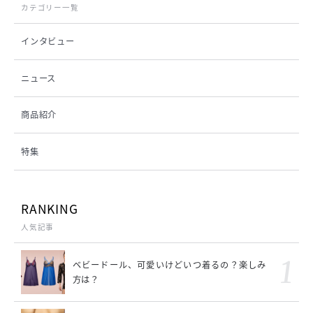
カテゴリー一覧
インタビュー
ニュース
商品紹介
特集
RANKING
人気記事
ベビードール、可愛いけどいつ着るの？楽しみ
方は？